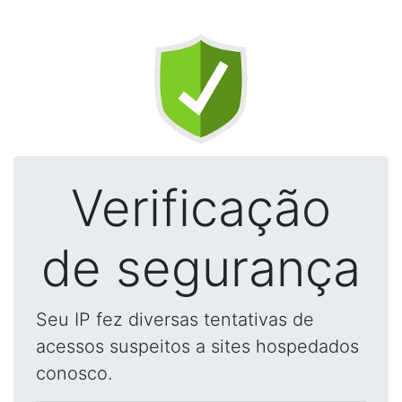
Verificação
de segurança
Seu IP fez diversas tentativas de
acessos suspeitos a sites hospedados
conosco.