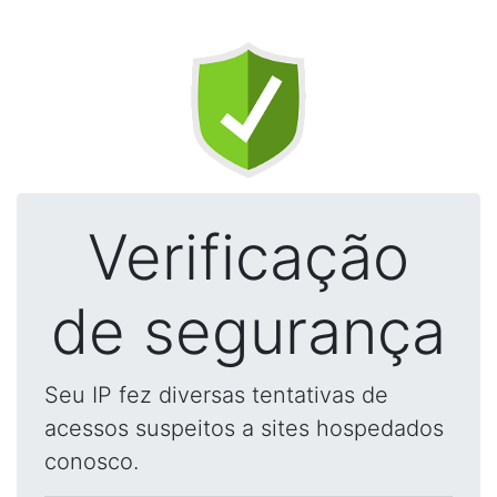
Verificação
de segurança
Seu IP fez diversas tentativas de
acessos suspeitos a sites hospedados
conosco.