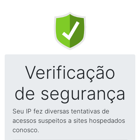
Verificação
de segurança
Seu IP fez diversas tentativas de
acessos suspeitos a sites hospedados
conosco.