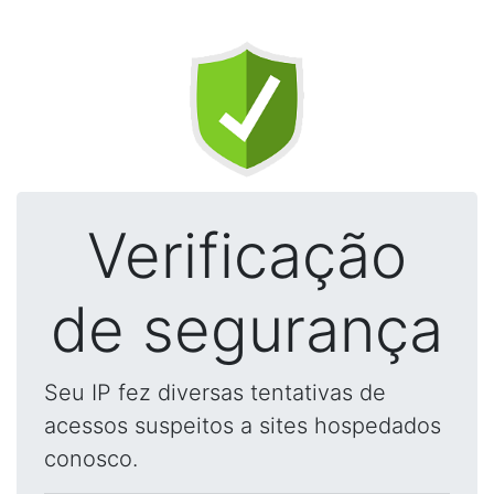
Verificação
de segurança
Seu IP fez diversas tentativas de
acessos suspeitos a sites hospedados
conosco.