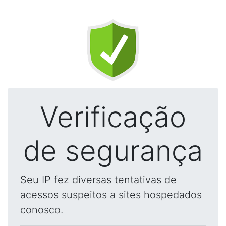
Verificação
de segurança
Seu IP fez diversas tentativas de
acessos suspeitos a sites hospedados
conosco.