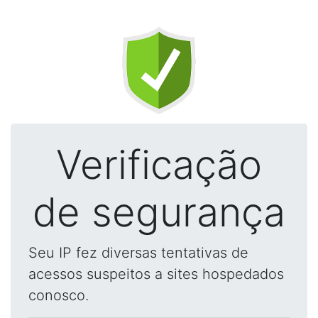
Verificação
de segurança
Seu IP fez diversas tentativas de
acessos suspeitos a sites hospedados
conosco.