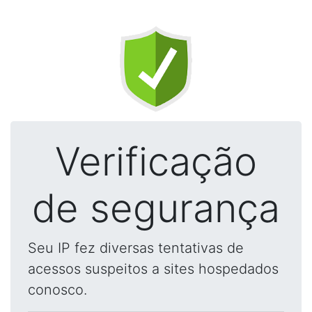
Verificação
de segurança
Seu IP fez diversas tentativas de
acessos suspeitos a sites hospedados
conosco.