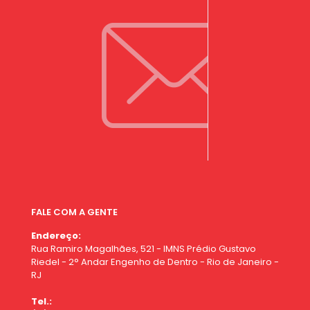
FALE COM A GENTE
Endereço:
Rua Ramiro Magalhães, 521 - IMNS Prédio Gustavo
Riedel - 2° Andar Engenho de Dentro - Rio de Janeiro -
RJ
Tel.: