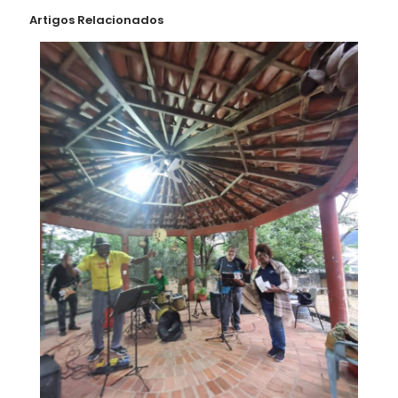
Artigos Relacionados