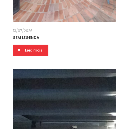
13/07/2026
SEM LEGENDA
Leia mais