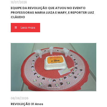
13/07/2026
EQUIPE DA REVOLUÇÃO QUE ATUOU NO EVENTO
PROFESSORAS MARIA LUIZA E MARY, E REPORTER LUIZ
CLÁUDIO
Leia mais
08/06/2026
REVOLUÇÃO 31 Anos