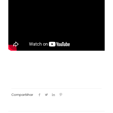
Compartilhar