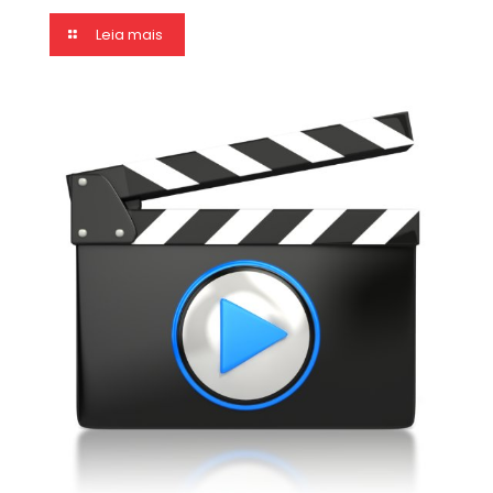
Leia mais