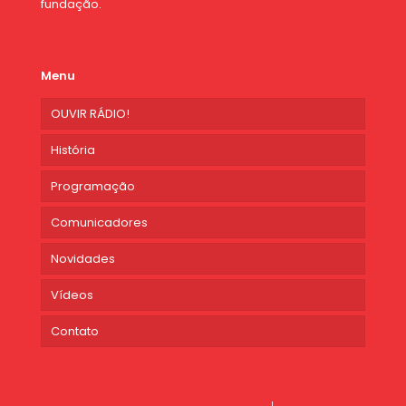
fundação.
Menu
OUVIR RÁDIO!
História
Programação
Comunicadores
Novidades
Vídeos
Contato