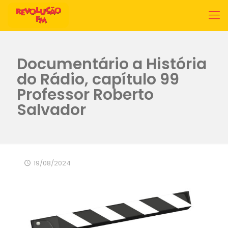
Documentário a História
do Rádio, capítulo 99
Professor Roberto
Salvador
19/08/2024