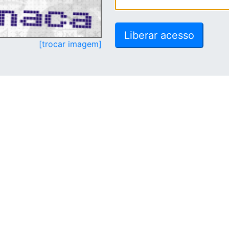
[trocar imagem]