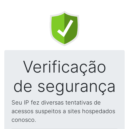
Verificação
de segurança
Seu IP fez diversas tentativas de
acessos suspeitos a sites hospedados
conosco.