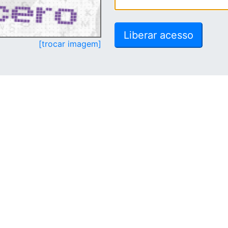
[trocar imagem]