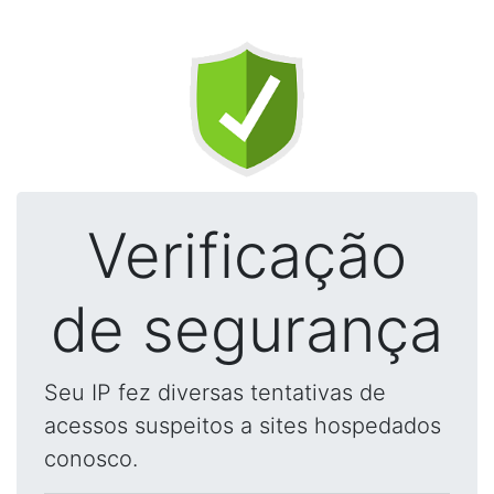
Verificação
de segurança
Seu IP fez diversas tentativas de
acessos suspeitos a sites hospedados
conosco.