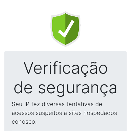
Verificação
de segurança
Seu IP fez diversas tentativas de
acessos suspeitos a sites hospedados
conosco.