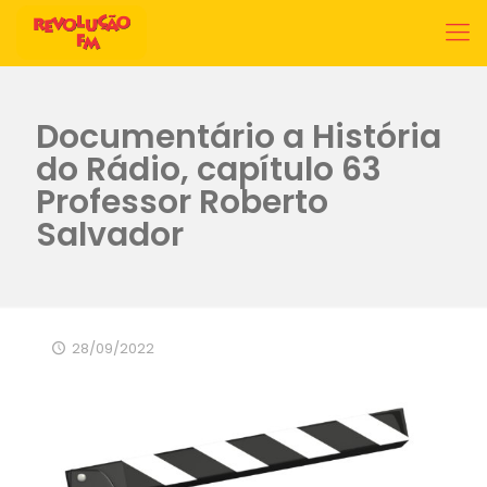
Documentário a História
do Rádio, capítulo 63
Professor Roberto
Salvador
28/09/2022