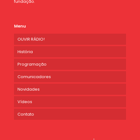
fundação.
Menu
OUVIR RÁDIO!
História
Programação
Comunicadores
Novidades
Vídeos
Contato