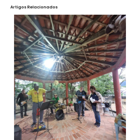
Artigos Relacionados