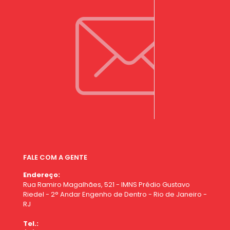
FALE COM A GENTE
Endereço:
Rua Ramiro Magalhães, 521 - IMNS Prédio Gustavo
Riedel - 2° Andar Engenho de Dentro - Rio de Janeiro -
RJ
Tel.: