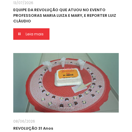
13/07/2026
EQUIPE DA REVOLUÇÃO QUE ATUOU NO EVENTO
PROFESSORAS MARIA LUIZA E MARY, E REPORTER LUIZ
CLÁUDIO
Leia mais
08/06/2026
REVOLUÇÃO 31 Anos