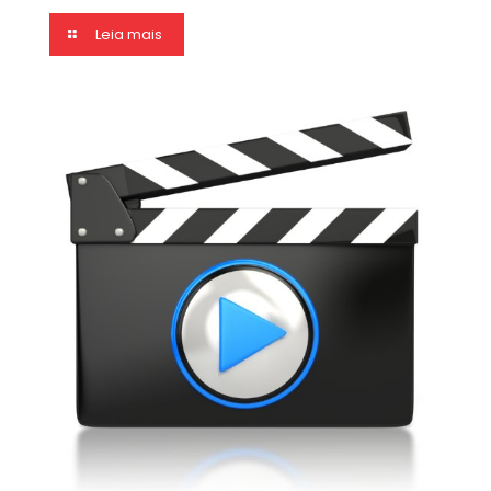
Leia mais