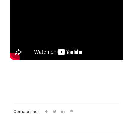
Compartilhar