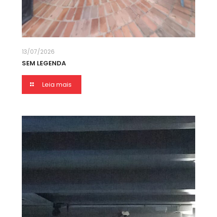
13/07/2026
SEM LEGENDA
Leia mais