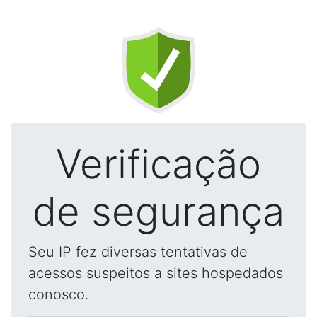
Verificação
de segurança
Seu IP fez diversas tentativas de
acessos suspeitos a sites hospedados
conosco.