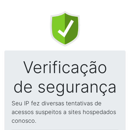
Verificação
de segurança
Seu IP fez diversas tentativas de
acessos suspeitos a sites hospedados
conosco.