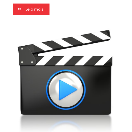
Leia mais