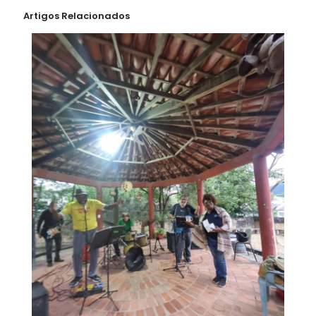
Artigos Relacionados