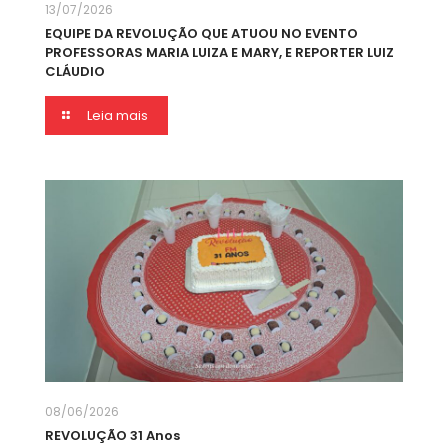
13/07/2026
EQUIPE DA REVOLUÇÃO QUE ATUOU NO EVENTO
PROFESSORAS MARIA LUIZA E MARY, E REPORTER LUIZ
CLÁUDIO
Leia mais
08/06/2026
REVOLUÇÃO 31 Anos