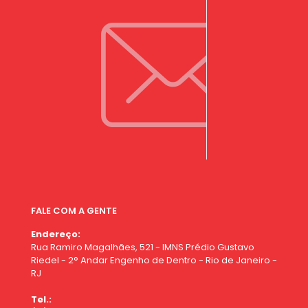
FALE COM A GENTE
Endereço:
Rua Ramiro Magalhães, 521 - IMNS Prédio Gustavo
Riedel - 2° Andar Engenho de Dentro - Rio de Janeiro -
RJ
Tel.: