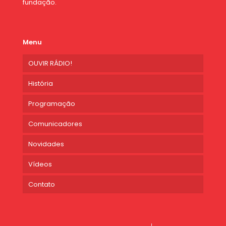
fundação.
Menu
OUVIR RÁDIO!
História
Programação
Comunicadores
Novidades
Vídeos
Contato