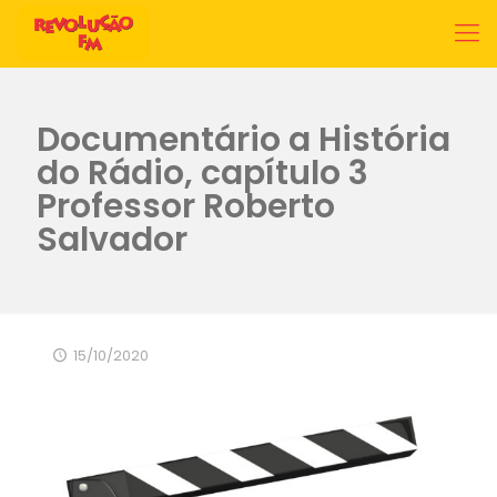
Documentário a História
do Rádio, capítulo 3
Professor Roberto
Salvador
15/10/2020