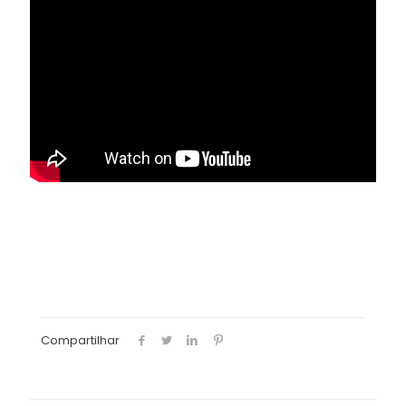
Compartilhar