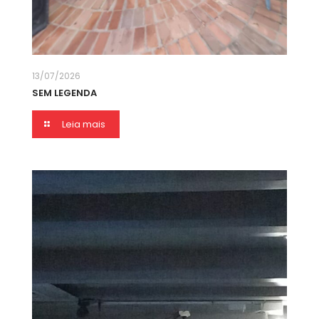
13/07/2026
SEM LEGENDA
Leia mais