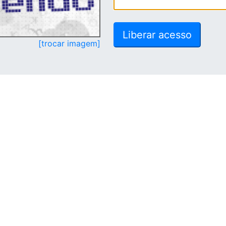
[trocar imagem]