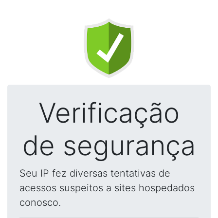
Verificação
de segurança
Seu IP fez diversas tentativas de
acessos suspeitos a sites hospedados
conosco.