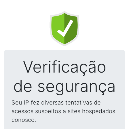
Verificação
de segurança
Seu IP fez diversas tentativas de
acessos suspeitos a sites hospedados
conosco.