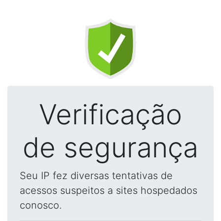
Verificação
de segurança
Seu IP fez diversas tentativas de
acessos suspeitos a sites hospedados
conosco.