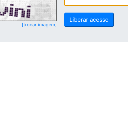
[trocar imagem]