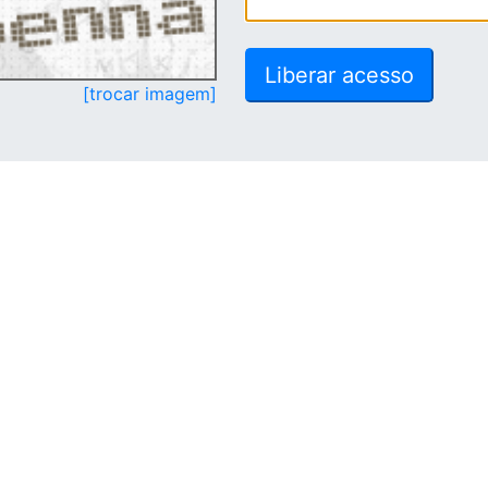
[trocar imagem]