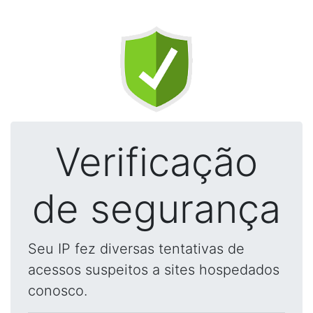
Verificação
de segurança
Seu IP fez diversas tentativas de
acessos suspeitos a sites hospedados
conosco.