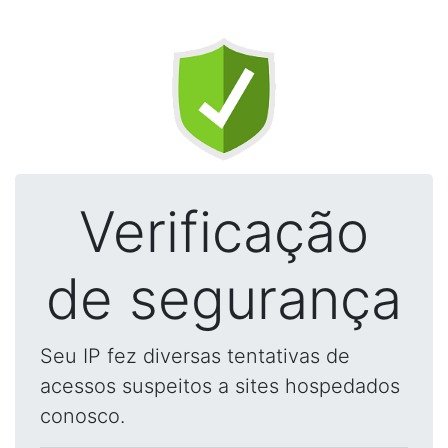
Verificação
de segurança
Seu IP fez diversas tentativas de
acessos suspeitos a sites hospedados
conosco.