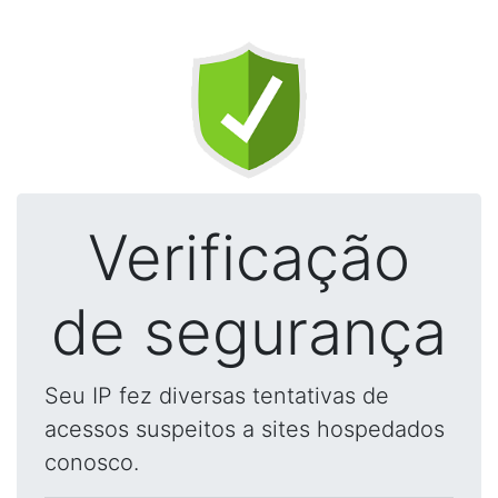
Verificação
de segurança
Seu IP fez diversas tentativas de
acessos suspeitos a sites hospedados
conosco.