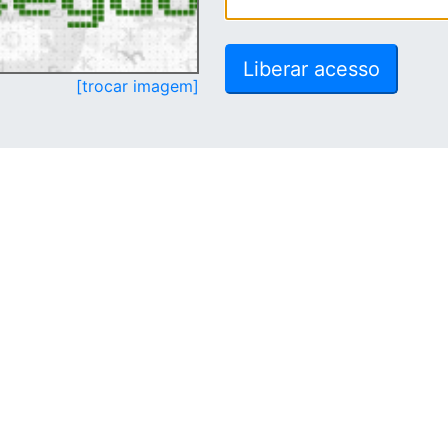
[trocar imagem]