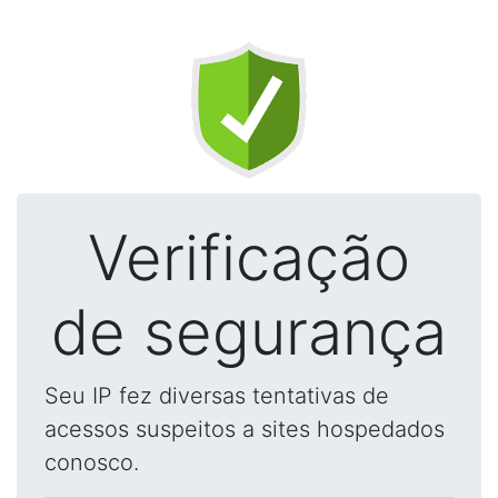
Verificação
de segurança
Seu IP fez diversas tentativas de
acessos suspeitos a sites hospedados
conosco.