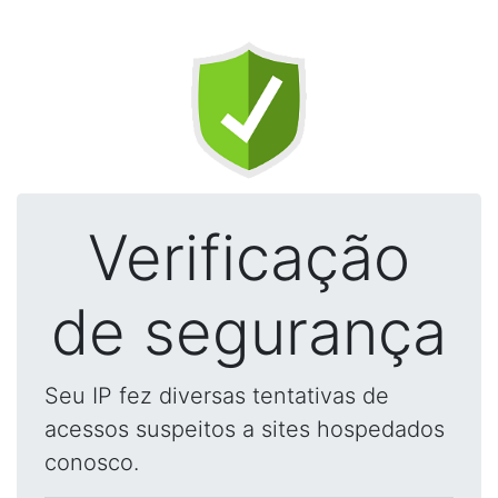
Verificação
de segurança
Seu IP fez diversas tentativas de
acessos suspeitos a sites hospedados
conosco.