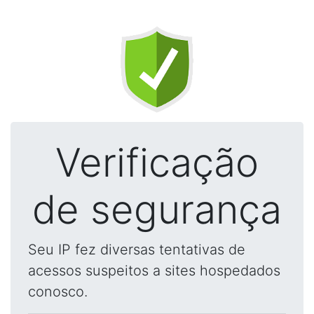
Verificação
de segurança
Seu IP fez diversas tentativas de
acessos suspeitos a sites hospedados
conosco.