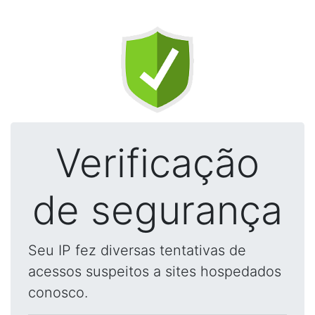
Verificação
de segurança
Seu IP fez diversas tentativas de
acessos suspeitos a sites hospedados
conosco.