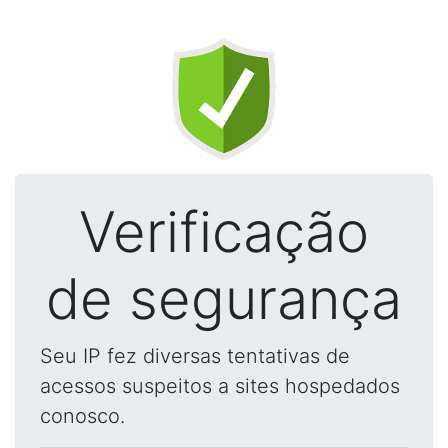
Verificação
de segurança
Seu IP fez diversas tentativas de
acessos suspeitos a sites hospedados
conosco.