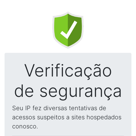
Verificação
de segurança
Seu IP fez diversas tentativas de
acessos suspeitos a sites hospedados
conosco.