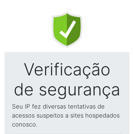
Verificação
de segurança
Seu IP fez diversas tentativas de
acessos suspeitos a sites hospedados
conosco.