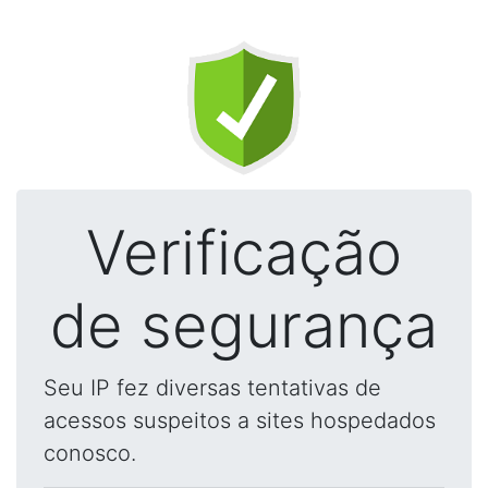
Verificação
de segurança
Seu IP fez diversas tentativas de
acessos suspeitos a sites hospedados
conosco.